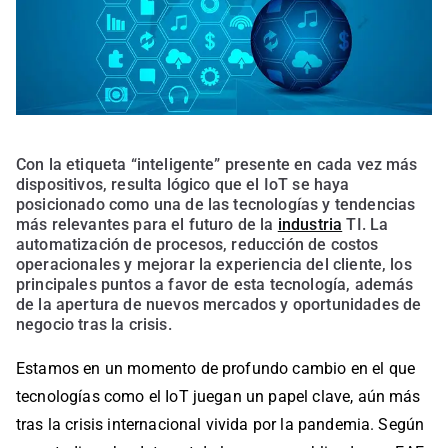
Con la etiqueta “inteligente” presente en cada vez más
dispositivos, resulta lógico que el IoT se haya
posicionado como una de las tecnologías y tendencias
más relevantes para el futuro de la
industria
TI. La
automatización de procesos, reducción de costos
operacionales y mejorar la experiencia del cliente, los
principales puntos a favor de esta tecnología, además
de la apertura de nuevos mercados y oportunidades de
negocio tras la crisis.
Estamos en un momento de profundo cambio en el que
tecnologías como el IoT juegan un papel clave, aún más
tras la crisis internacional vivida por la pandemia. Según