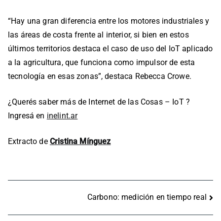
“Hay una gran diferencia entre los motores industriales y
las áreas de costa frente al interior, si bien en estos
últimos territorios destaca el caso de uso del IoT aplicado
a la agricultura, que funciona como impulsor de esta
tecnología en esas zonas”, destaca Rebecca Crowe.
¿Querés saber más de Internet de las Cosas – IoT ?
Ingresá en
inelint.ar
Extracto de
Cristina Mínguez
Navegación
Carbono: medición en tiempo real
de