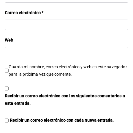
Correo electrónico
*
Web
Guarda mi nombre, correo electrónico y web en este navegador
para la próxima vez que comente.
Recibir un correo electrónico con los siguientes comentarios a
esta entrada.
Recibir un correo electrónico con cada nueva entrada.