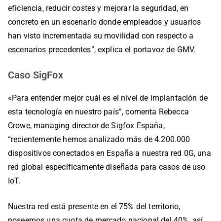
eficiencia, reducir costes y mejorar la seguridad, en
concreto en un escenario donde empleados y usuarios
han visto incrementada su movilidad con respecto a
escenarios precedentes”, explica el portavoz de GMV.
Caso SigFox
«Para entender mejor cuál es el nivel de implantación de
esta tecnología en nuestro país”, comenta Rebecca
Crowe, managing director de
Sigfox España
,
“recientemente hemos analizado más de 4.200.000
dispositivos conectados en España a nuestra red 0G, una
red global específicamente diseñada para casos de uso
IoT.
Nuestra red está presente en el 75% del territorio,
poseemos una cuota de mercado nacional del 40%, así