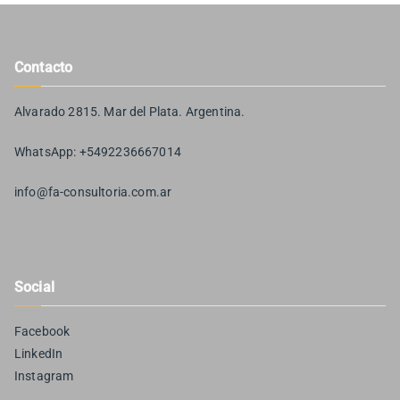
Contacto
Alvarado 2815. Mar del Plata. Argentina.
WhatsApp: +5492236667014
info@fa-consultoria.com.ar
Social
Facebook
LinkedIn
Instagram