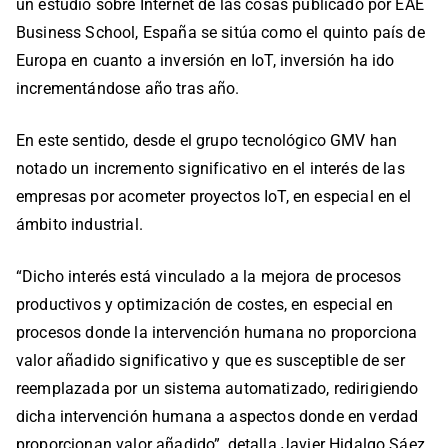
un estudio sobre Internet de las cosas publicado por EAE
Business School, España se sitúa como el quinto país de
Europa en cuanto a inversión en IoT, inversión ha ido
incrementándose año tras año.
En este sentido, desde el grupo tecnológico GMV han
notado un incremento significativo en el interés de las
empresas por acometer proyectos IoT, en especial en el
ámbito industrial.
“Dicho interés está vinculado a la mejora de procesos
productivos y optimización de costes, en especial en
procesos donde la intervención humana no proporciona
valor añadido significativo y que es susceptible de ser
reemplazada por un sistema automatizado, redirigiendo
dicha intervención humana a aspectos donde en verdad
proporcionan valor añadido”, detalla Javier Hidalgo Sáez,