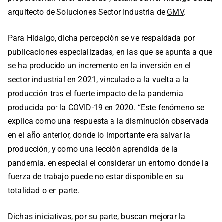
arquitecto de Soluciones Sector Industria de
GMV
.
Para Hidalgo, dicha percepción se ve respaldada por
publicaciones especializadas, en las que se apunta a que
se ha producido un incremento en la inversión en el
sector industrial en 2021, vinculado a la vuelta a la
producción tras el fuerte impacto de la pandemia
producida por la COVID-19 en 2020. “Este fenómeno se
explica como una respuesta a la disminución observada
en el año anterior, donde lo importante era salvar la
producción, y como una lección aprendida de la
pandemia, en especial el considerar un entorno donde la
fuerza de trabajo puede no estar disponible en su
totalidad o en parte.
Dichas iniciativas, por su parte, buscan mejorar la