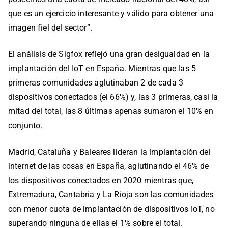
que es un ejercicio interesante y válido para obtener una
imagen fiel del sector”.
El análisis de
Sigfox
reflejó una gran desigualdad en la
implantación del IoT en España. Mientras que las 5
primeras comunidades aglutinaban 2 de cada 3
dispositivos conectados (el 66%) y, las 3 primeras, casi la
mitad del total, las 8 últimas apenas sumaron el 10% en
conjunto.
Madrid, Cataluña y Baleares lideran la implantación del
internet de las cosas en España, aglutinando el 46% de
los dispositivos conectados en 2020 mientras que,
Extremadura, Cantabria y La Rioja son las comunidades
con menor cuota de implantación de dispositivos IoT, no
superando ninguna de ellas el 1% sobre el total.