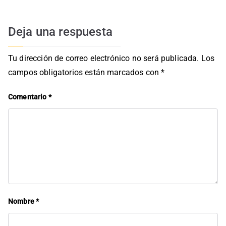
entradas
Deja una respuesta
Tu dirección de correo electrónico no será publicada.
Los
campos obligatorios están marcados con
*
Comentario
*
Nombre
*